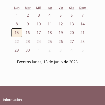
Lun
Mar
Mié
Jue
Vie
Sáb
Dom
1
2
3
4
5
6
7
8
9
10
11
12
13
14
15
16
17
18
19
20
21
22
23
24
25
26
27
28
29
30
1
2
3
4
5
Eventos lunes, 15 de junio de 2026
Información