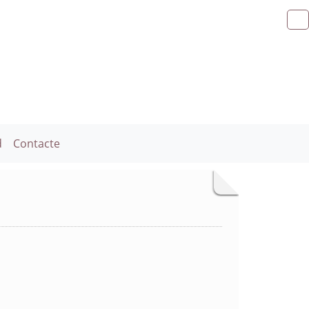
d
Contacte