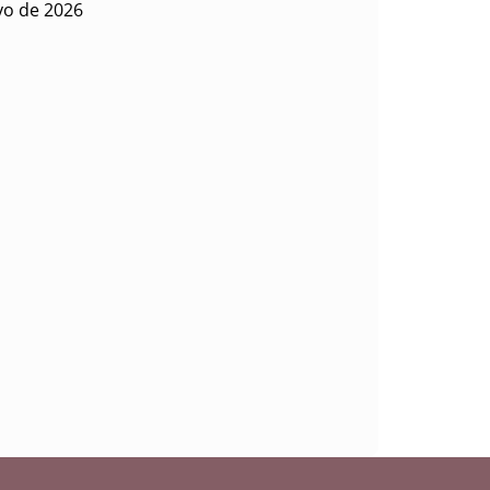
yo de 2026