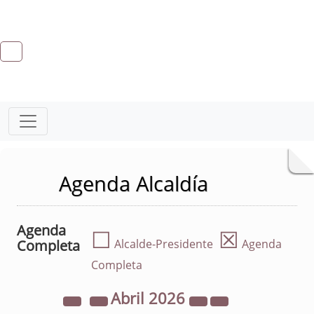
Agenda Alcaldía
Agenda
☐
☒
Completa
Alcalde-Presidente
Agenda
Completa
Abril
2026