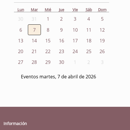
Lun
Mar
Mié
Jue
Vie
Sáb
Dom
30
31
1
2
3
4
5
6
7
8
9
10
11
12
13
14
15
16
17
18
19
20
21
22
23
24
25
26
27
28
29
30
1
2
3
Eventos martes, 7 de abril de 2026
Información