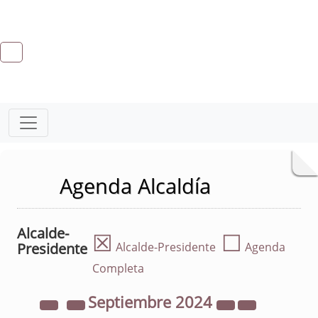
Agenda Alcaldía
Alcalde-
☒
☐
Presidente
Alcalde-Presidente
Agenda
Completa
Septiembre
2024