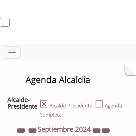
Agenda Alcaldía
Alcalde-
☒
☐
Presidente
Alcalde-Presidente
Agenda
Completa
Septiembre
2024