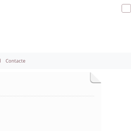
d
Contacte