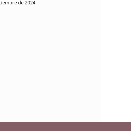
ptiembre de 2024