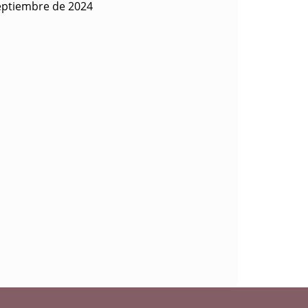
eptiembre de 2024