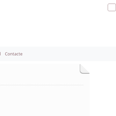
d
Contacte