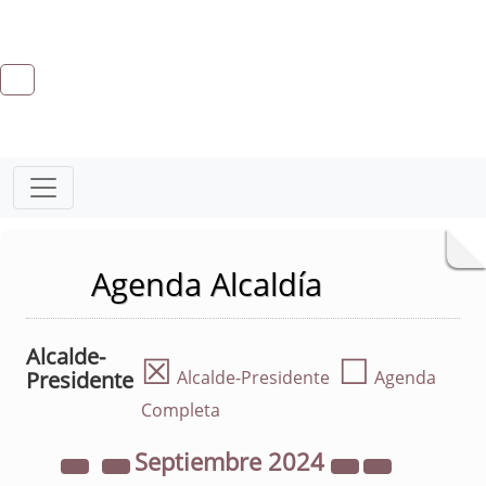
Agenda Alcaldía
Alcalde-
☒
☐
Presidente
Alcalde-Presidente
Agenda
Completa
Septiembre
2024