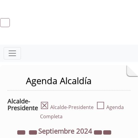
Agenda Alcaldía
Alcalde-
☒
☐
Presidente
Alcalde-Presidente
Agenda
Completa
Septiembre
2024