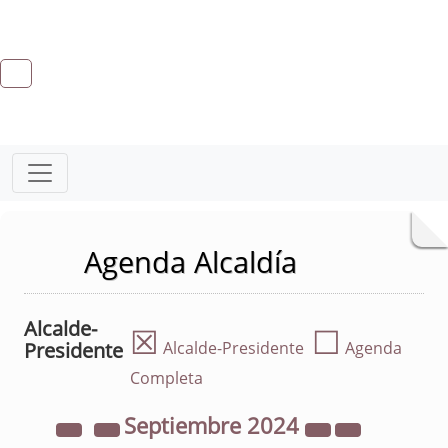
Agenda Alcaldía
Alcalde-
☒
☐
Presidente
Alcalde-Presidente
Agenda
Completa
Septiembre
2024