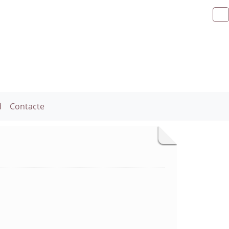
d
Contacte