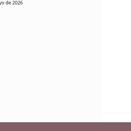
yo de 2026