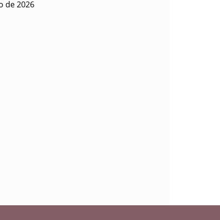
o de 2026