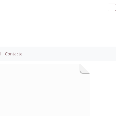
d
Contacte