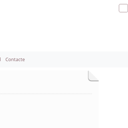
d
Contacte