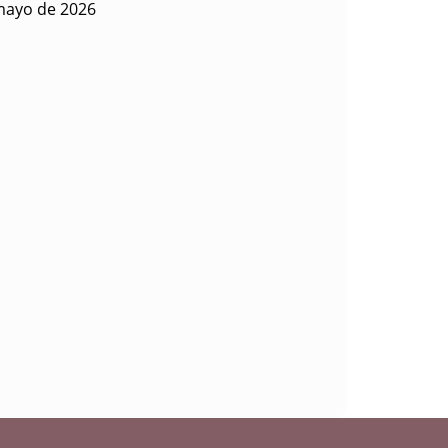
mayo de 2026