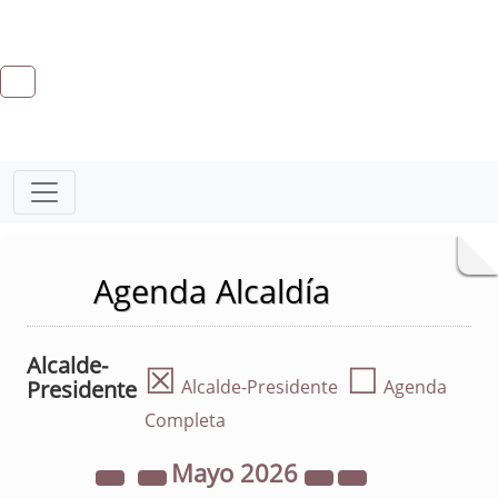
Agenda Alcaldía
Alcalde-
☒
☐
Presidente
Alcalde-Presidente
Agenda
Completa
Mayo
2026