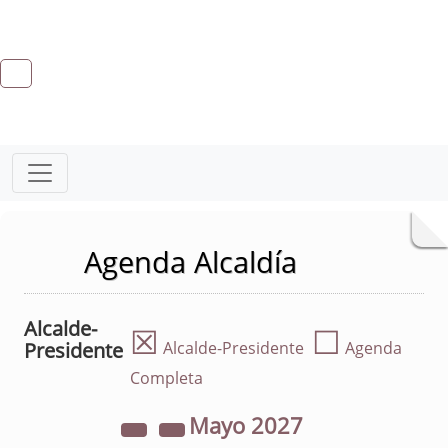
Agenda Alcaldía
Alcalde-
☒
☐
Presidente
Alcalde-Presidente
Agenda
Completa
Mayo
2027