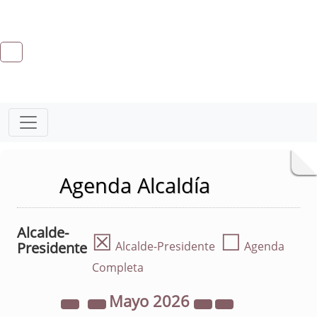
Agenda Alcaldía
Alcalde-
☒
☐
Presidente
Alcalde-Presidente
Agenda
Completa
Mayo
2026