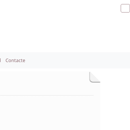
d
Contacte