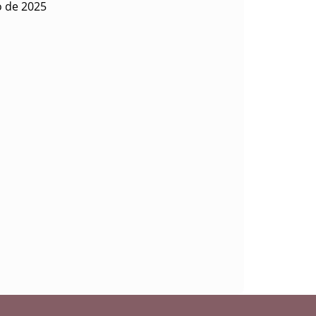
o de 2025