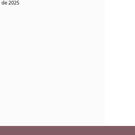
o de 2025