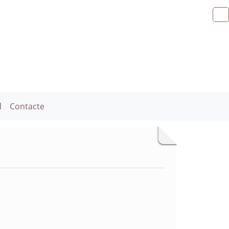
d
Contacte