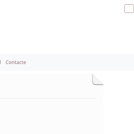
d
Contacte