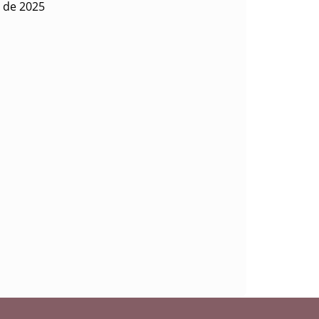
o de 2025