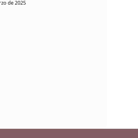
rzo de 2025