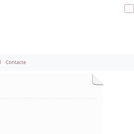
d
Contacte