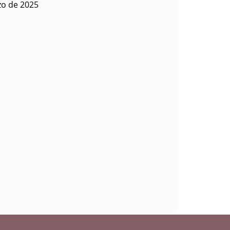
zo de 2025