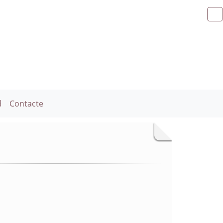
d
Contacte