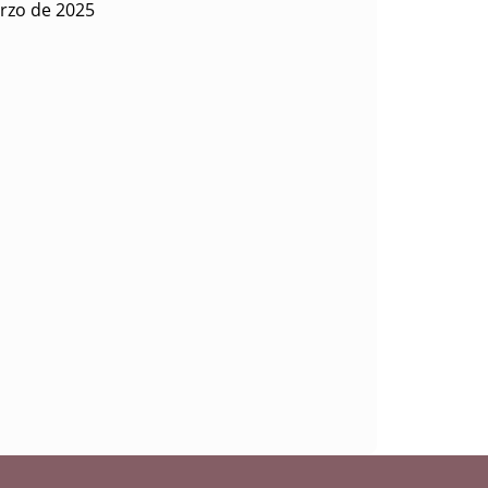
rzo de 2025