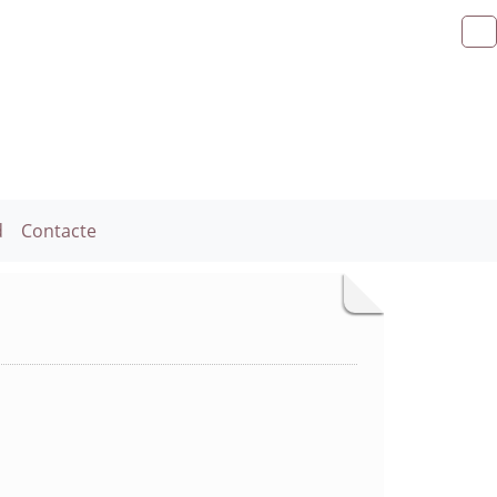
d
Contacte