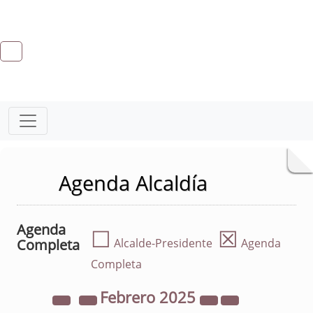
Agenda Alcaldía
Agenda
☐
☒
Completa
Alcalde-Presidente
Agenda
Completa
Febrero
2025