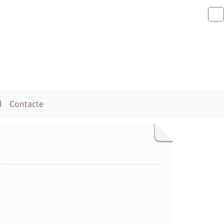
d
Contacte