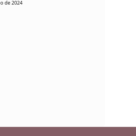
io de 2024