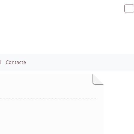
d
Contacte