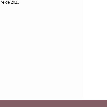
bre de 2023