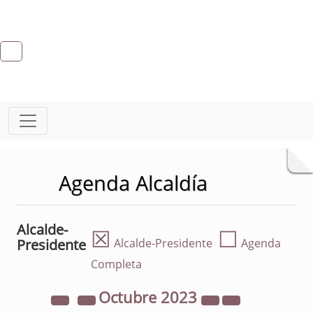
Agenda Alcaldía
Alcalde-
☒
☐
Presidente
Alcalde-Presidente
Agenda
Completa
Octubre
2023