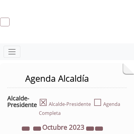
Agenda Alcaldía
Alcalde-
☒
☐
Presidente
Alcalde-Presidente
Agenda
Completa
Octubre
2023