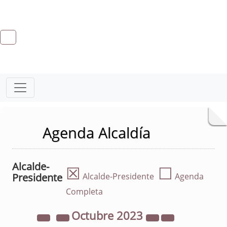
Agenda Alcaldía
Alcalde-
☒
☐
Presidente
Alcalde-Presidente
Agenda
Completa
Octubre
2023