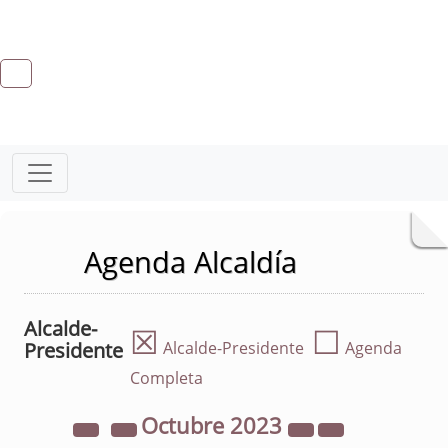
Agenda Alcaldía
Alcalde-
☒
☐
Presidente
Alcalde-Presidente
Agenda
Completa
Octubre
2023