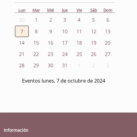
Lun
Mar
Mié
Jue
Vie
Sáb
Dom
30
1
2
3
4
5
6
7
8
9
10
11
12
13
14
15
16
17
18
19
20
21
22
23
24
25
26
27
28
29
30
31
1
2
3
Eventos lunes, 7 de octubre de 2024
Información