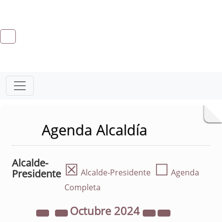
Agenda Alcaldía
Alcalde-
☒
☐
Presidente
Alcalde-Presidente
Agenda
Completa
Octubre
2024