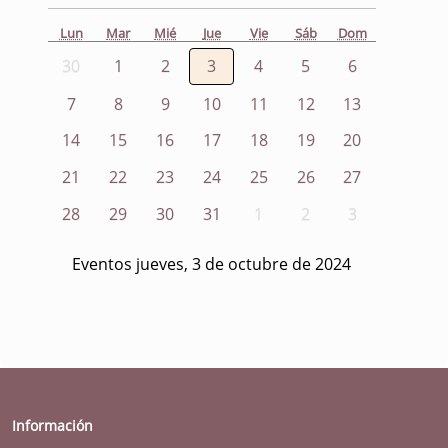
Lun
Mar
Mié
Jue
Vie
Sáb
Dom
30
1
2
3
4
5
6
7
8
9
10
11
12
13
14
15
16
17
18
19
20
21
22
23
24
25
26
27
28
29
30
31
1
2
3
Eventos jueves, 3 de octubre de 2024
Información