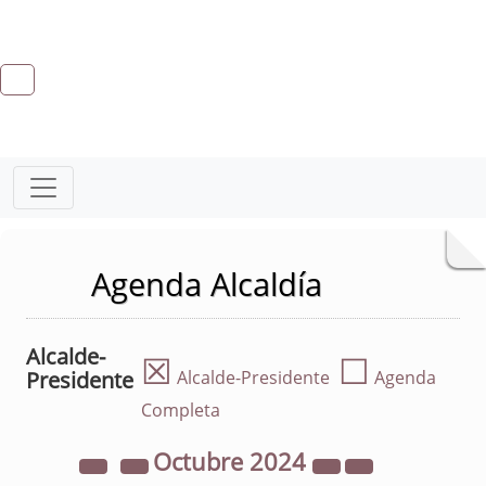
Agenda Alcaldía
Alcalde-
☒
☐
Presidente
Alcalde-Presidente
Agenda
Completa
Octubre
2024