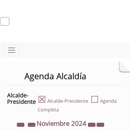
Agenda Alcaldía
Alcalde-
☒
☐
Presidente
Alcalde-Presidente
Agenda
Completa
Noviembre
2024