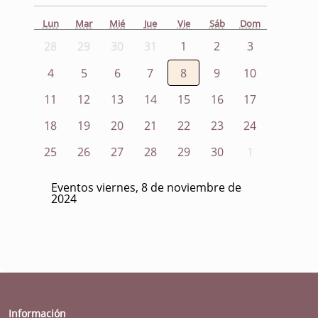
Lun
Mar
Mié
Jue
Vie
Sáb
Dom
28
29
30
31
1
2
3
4
5
6
7
8
9
10
11
12
13
14
15
16
17
18
19
20
21
22
23
24
25
26
27
28
29
30
1
Eventos viernes, 8 de noviembre de
2024
Información