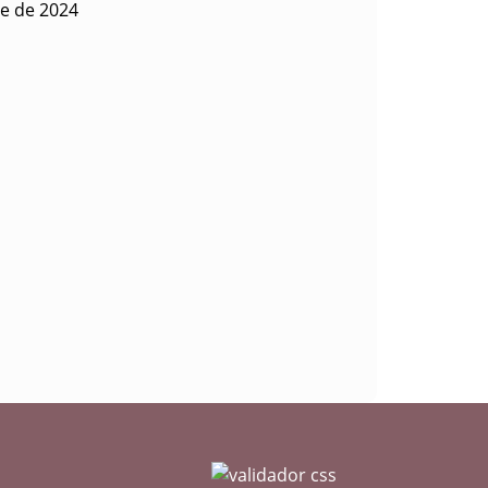
re de 2024