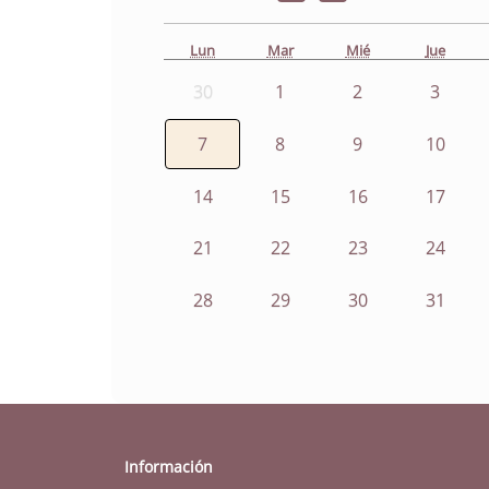
Lun
Mar
Mié
Jue
30
1
2
3
7
8
9
10
14
15
16
17
21
22
23
24
28
29
30
31
Información