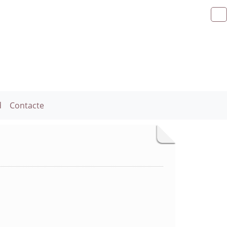
d
Contacte