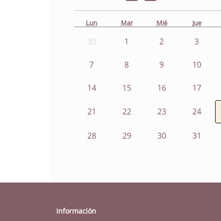
Lun
Mar
Mié
Jue
30
1
2
3
7
8
9
10
14
15
16
17
21
22
23
24
28
29
30
31
Información