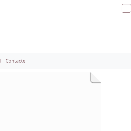
d
Contacte