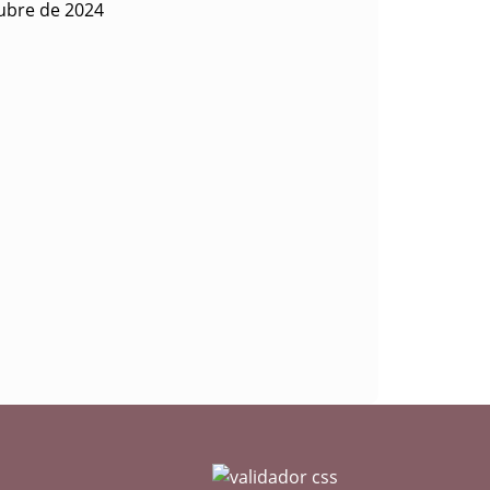
tubre de 2024