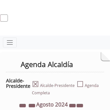
Agenda Alcaldía
Alcalde-
☒
☐
Presidente
Alcalde-Presidente
Agenda
Completa
Agosto
2024