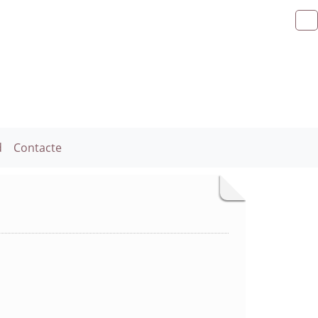
d
Contacte