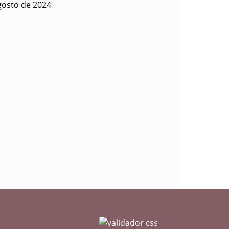
gosto de 2024