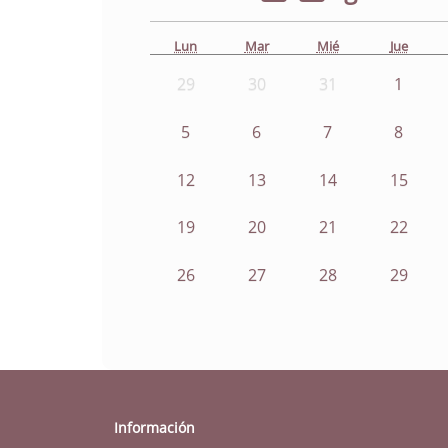
Lun
Mar
Mié
Jue
29
30
31
1
5
6
7
8
12
13
14
15
19
20
21
22
26
27
28
29
Información