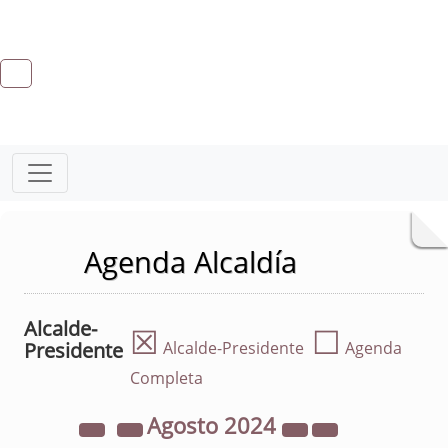
Agenda Alcaldía
Alcalde-
☒
☐
Presidente
Alcalde-Presidente
Agenda
Completa
Agosto
2024