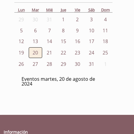
Lun
Mar
Mié
Jue
Vie
Sáb
Dom
29
30
31
1
2
3
4
5
6
7
8
9
10
11
12
13
14
15
16
17
18
19
20
21
22
23
24
25
26
27
28
29
30
31
1
Eventos martes, 20 de agosto de
2024
Información