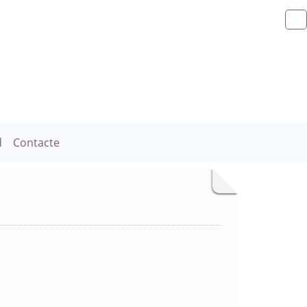
d
Contacte