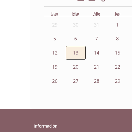
Lun
Mar
Mié
Jue
29
30
31
1
5
6
7
8
12
13
14
15
19
20
21
22
26
27
28
29
Información