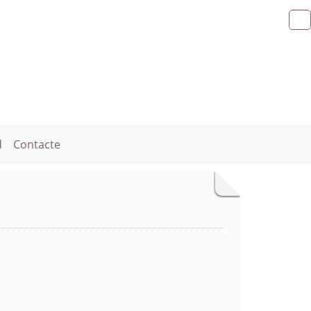
d
Contacte