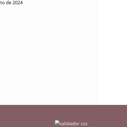
sto de 2024