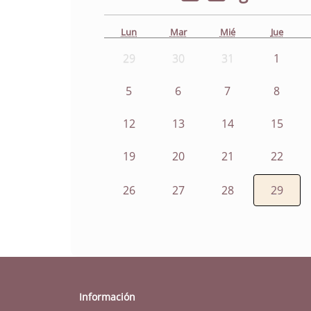
Lun
Mar
Mié
Jue
29
30
31
1
5
6
7
8
12
13
14
15
19
20
21
22
26
27
28
29
Información