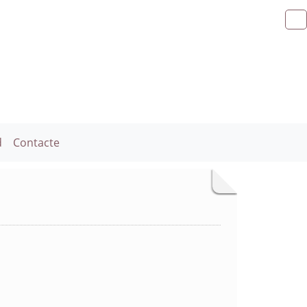
d
Contacte