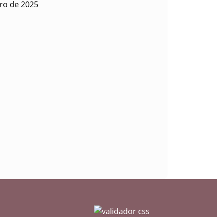
ro de 2025