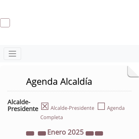
Agenda Alcaldía
Alcalde-
☒
☐
Presidente
Alcalde-Presidente
Agenda
Completa
Enero
2025