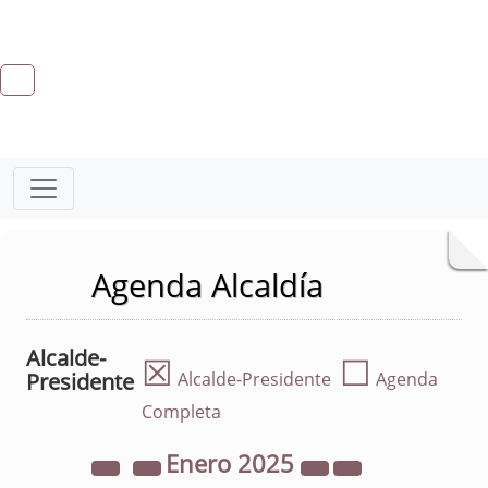
Agenda Alcaldía
Alcalde-
☒
☐
Presidente
Alcalde-Presidente
Agenda
Completa
Enero
2025