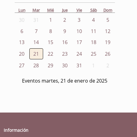
Lun
Mar
Mié
Jue
Vie
Sáb
Dom
30
31
1
2
3
4
5
6
7
8
9
10
11
12
13
14
15
16
17
18
19
20
21
22
23
24
25
26
27
28
29
30
31
1
2
Eventos martes, 21 de enero de 2025
Información