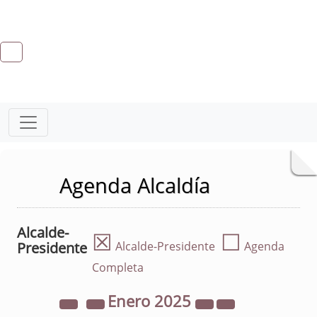
Agenda Alcaldía
Alcalde-
☒
☐
Presidente
Alcalde-Presidente
Agenda
Completa
Enero
2025