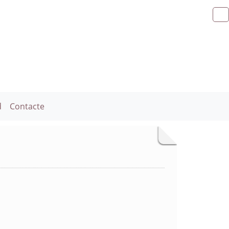
d
Contacte