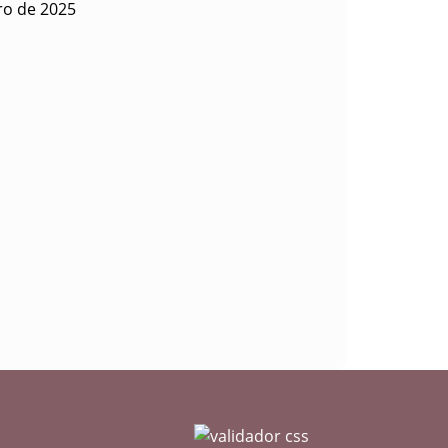
ro de 2025