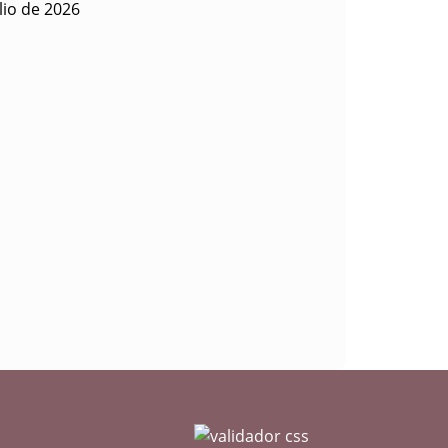
lio de 2026