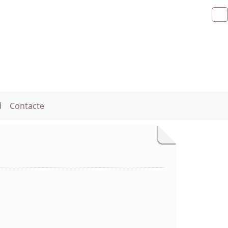
d
Contacte