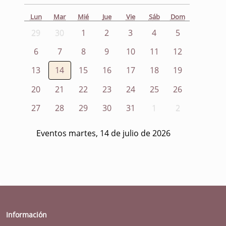
Lun
Mar
Mié
Jue
Vie
Sáb
Dom
29
30
1
2
3
4
5
6
7
8
9
10
11
12
13
14
15
16
17
18
19
20
21
22
23
24
25
26
27
28
29
30
31
1
2
Eventos martes, 14 de julio de 2026
Información