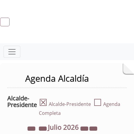
Agenda Alcaldía
Alcalde-
☒
☐
Presidente
Alcalde-Presidente
Agenda
Completa
Julio
2026