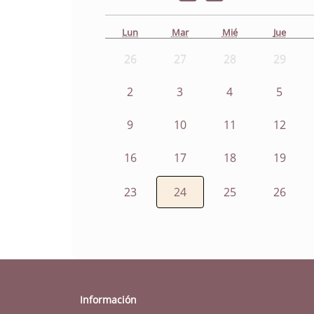
Lun
Mar
Mié
Jue
26
27
28
29
2
3
4
5
9
10
11
12
16
17
18
19
23
24
25
26
Información