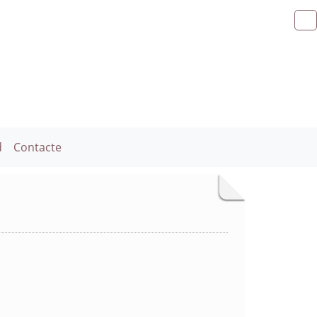
d
Contacte