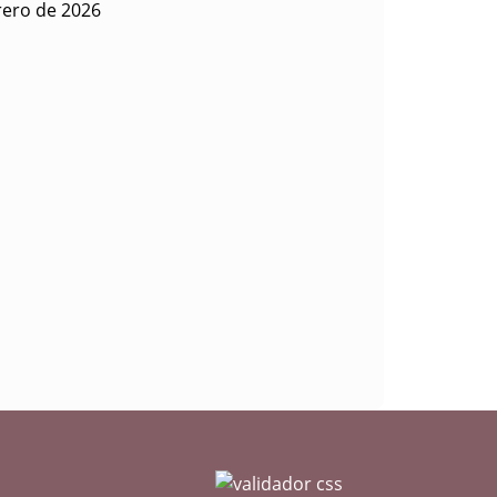
rero de 2026