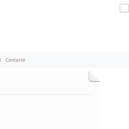
d
Contacte