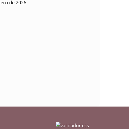
rero de 2026