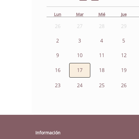
Lun
Mar
Mié
Jue
26
27
28
29
2
3
4
5
9
10
11
12
16
17
18
19
23
24
25
26
Información