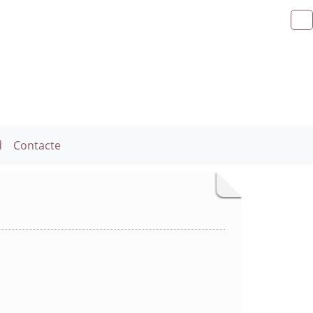
d
Contacte