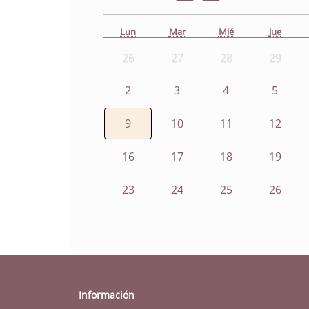
Lun
Mar
Mié
Jue
26
27
28
29
2
3
4
5
9
10
11
12
16
17
18
19
23
24
25
26
Información