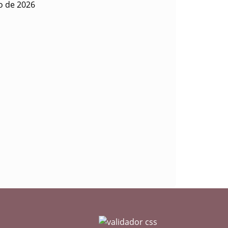
o de 2026