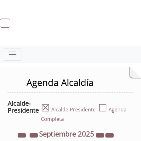
Agenda Alcaldía
Alcalde-
☒
☐
Presidente
Alcalde-Presidente
Agenda
Completa
Septiembre
2025